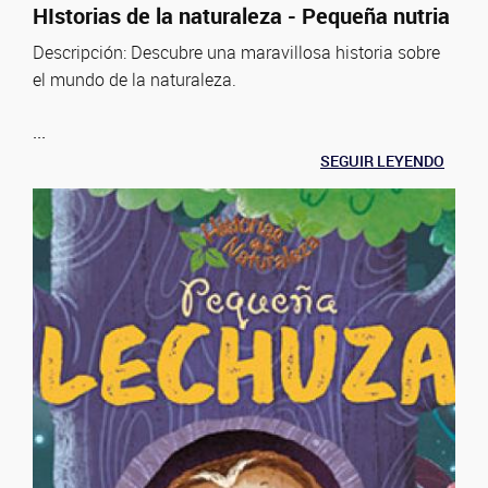
HIstorias de la naturaleza - Pequeña nutria
Descripción: Descubre una maravillosa historia sobre
el mundo de la naturaleza.
...
SEGUIR LEYENDO