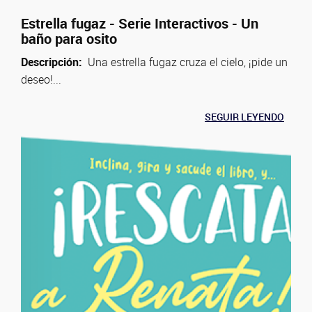
Estrella fugaz - Serie Interactivos - Un
baño para osito
Descripción:
Una estrella fugaz cruza el cielo, ¡pide un
deseo!...
SEGUIR LEYENDO