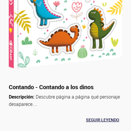
Contando - Contando a los dinos
Descripción:
Descubre página a página qué personaje
desaparece....
SEGUIR LEYENDO