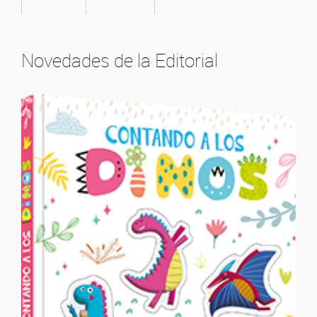
Novedades de la Editorial