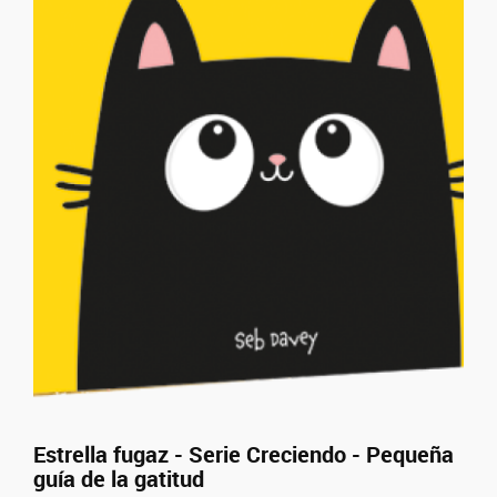
Estrella fugaz - Serie Creciendo - Pequeña
guía de la gatitud