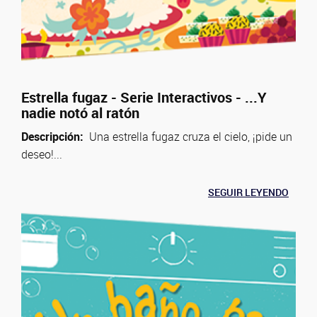
Estrella fugaz - Serie Interactivos - ...Y
nadie notó al ratón
Descripción:
Una estrella fugaz cruza el cielo, ¡pide un
deseo!...
SEGUIR LEYENDO