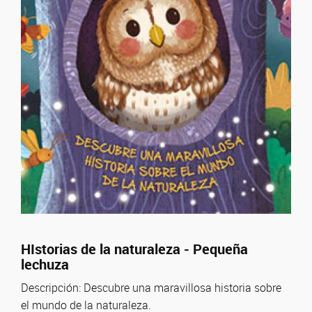
HIstorias de la naturaleza - Pequeña
lechuza
Descripción: Descubre una maravillosa historia sobre
el mundo de la naturaleza.