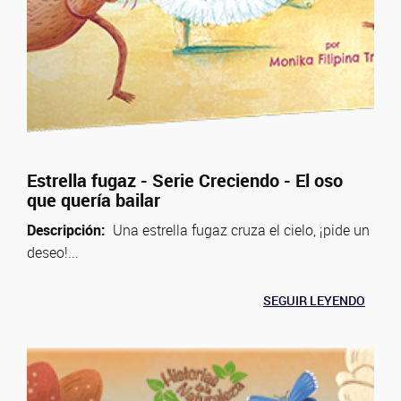
Estrella fugaz - Serie Creciendo - El oso
que quería bailar
Descripción:
Una estrella fugaz cruza el cielo, ¡pide un
deseo!...
SEGUIR LEYENDO