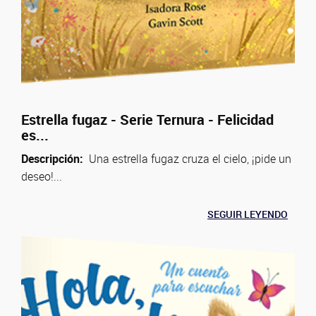
Estrella fugaz - Serie Ternura - Felicidad
es...
Descripción:
Una estrella fugaz cruza el cielo, ¡pide un
deseo!...
SEGUIR LEYENDO