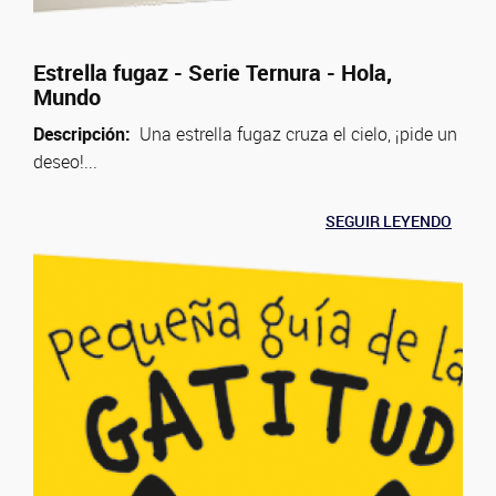
Estrella fugaz - Serie Ternura - Hola,
Mundo
Descripción:
Una estrella fugaz cruza el cielo, ¡pide un
deseo!...
SEGUIR LEYENDO