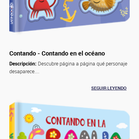
Contando - Contando en el océano
Descripción:
Descubre página a página qué personaje
desaparece....
SEGUIR LEYENDO