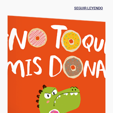
SEGUIR LEYENDO