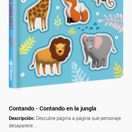
Contando - Contando en la jungla
Descripción:
Descubre página a página qué personaje
desaparece....