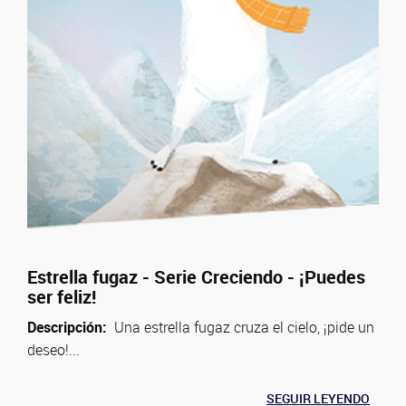
Estrella fugaz - Serie Creciendo - ¡Puedes
ser feliz!
Descripción:
Una estrella fugaz cruza el cielo, ¡pide un
deseo!...
SEGUIR LEYENDO