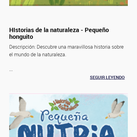
HIstorias de la naturaleza - Pequeño
honguito
Descripción: Descubre una maravillosa historia sobre
el mundo de la naturaleza.
...
SEGUIR LEYENDO