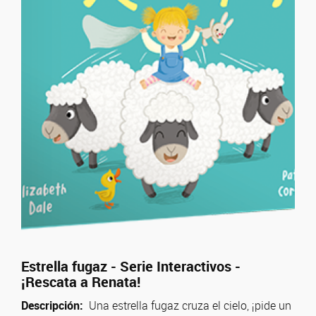
Estrella fugaz - Serie Interactivos -
¡Rescata a Renata!
Descripción:
Una estrella fugaz cruza el cielo, ¡pide un