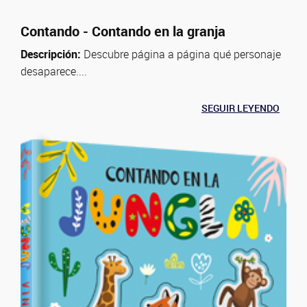
Contando - Contando en la granja
Descripción:
Descubre página a página qué personaje
desaparece....
SEGUIR LEYENDO