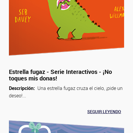
Estrella fugaz - Serie Interactivos - ¡No
toques mis donas!
Descripción:
Una estrella fugaz cruza el cielo, ¡pide un
deseo!...
SEGUIR LEYENDO