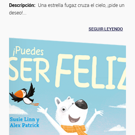
Descripción:
Una estrella fugaz cruza el cielo, ¡pide un
deseo!...
SEGUIR LEYENDO