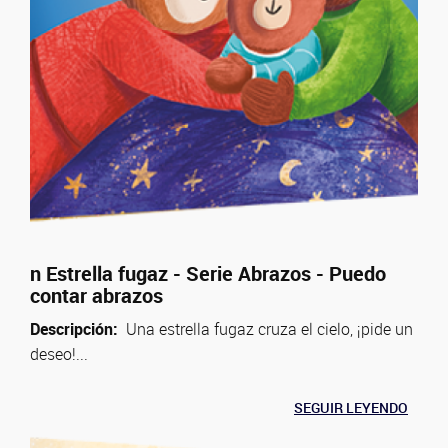
n Estrella fugaz - Serie Abrazos - Puedo
contar abrazos
Descripción:
Una estrella fugaz cruza el cielo, ¡pide un
deseo!...
SEGUIR LEYENDO