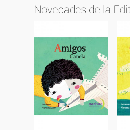
Novedades de la Edit