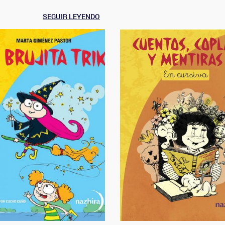
SEGUIR LEYENDO