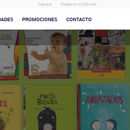
Ingresar
Registrar tu Editorial
DADES
PROMOCIONES
CONTACTO