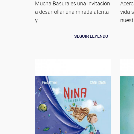
Mucha Basura es una invitación
Acerc
a desarrollar una mirada atenta
vida 
y...
nuestr
SEGUIR LEYENDO