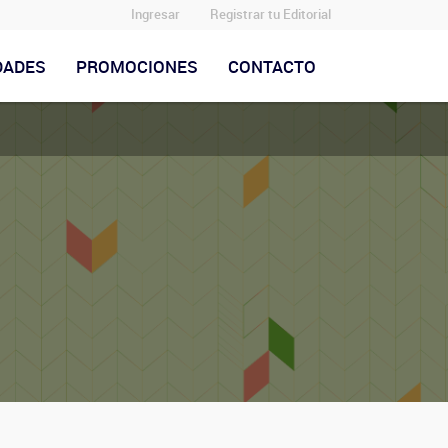
Ingresar
Registrar tu Editorial
DADES
PROMOCIONES
CONTACTO