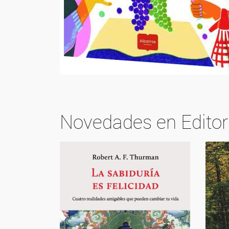
Novedades en Editor