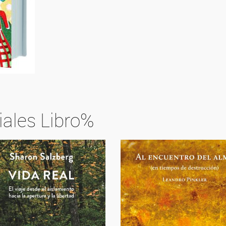
iales Libro%