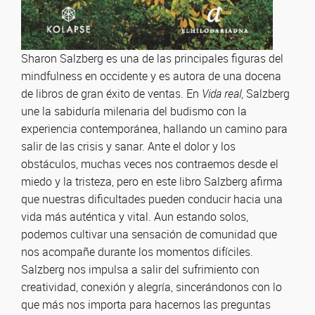
Sharon Salzberg es una de las principales figuras del
mindfulness en occidente y es autora de una docena
de libros de gran éxito de ventas. En
Vida real
, Salzberg
une la sabiduría milenaria del budismo con la
experiencia contemporánea, hallando un camino para
salir de las crisis y sanar. Ante el dolor y los
obstáculos, muchas veces nos contraemos desde el
miedo y la tristeza, pero en este libro Salzberg afirma
que nuestras dificultades pueden conducir hacia una
vida más auténtica y vital. Aun estando solos,
podemos cultivar una sensación de comunidad que
nos acompañe durante los momentos difíciles.
Salzberg nos impulsa a salir del sufrimiento con
creatividad, conexión y alegría, sincerándonos con lo
que más nos importa para hacernos las preguntas