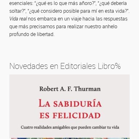
esenciales: “¿qué es lo que más añoro?”, “¿qué debería
soltar?”, “¿qué considero posible para mí en esta vida?”.
Vida real
nos embarca en un viaje hacia las respuestas
que más precisamos para realizar nuestro anhelo
profundo de libertad.
Novedades en Editoriales Libro%