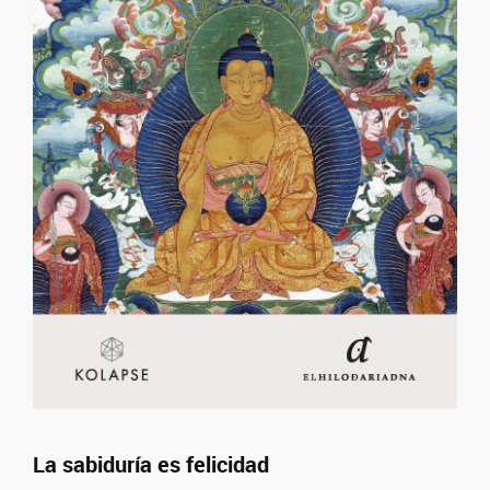
La sabiduría es felicidad