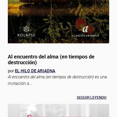
Al encuentro del alma (en tiempos de
destrucción)
por
EL HILO DE ARIADNA
.
Al encuentro del alma (en tiempos de destrucción)
es una
invitación a...
SEGUIR LEYENDO