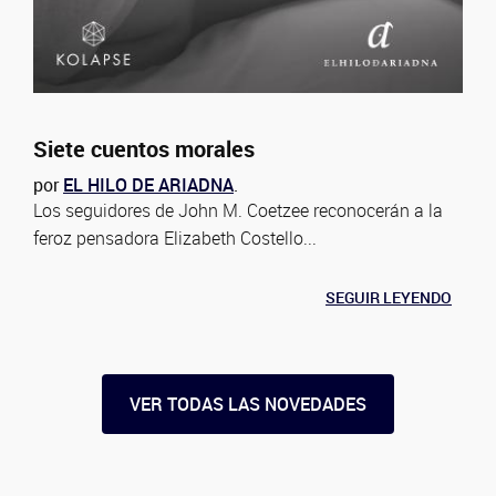
Siete cuentos morales
por
EL HILO DE ARIADNA
.
Los seguidores de John M. Coetzee reconocerán a la
feroz pensadora Elizabeth Costello...
SEGUIR LEYENDO
VER TODAS LAS NOVEDADES