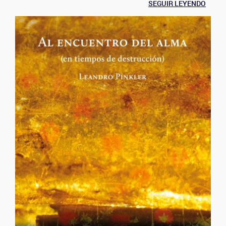
SEGUIR LEYENDO