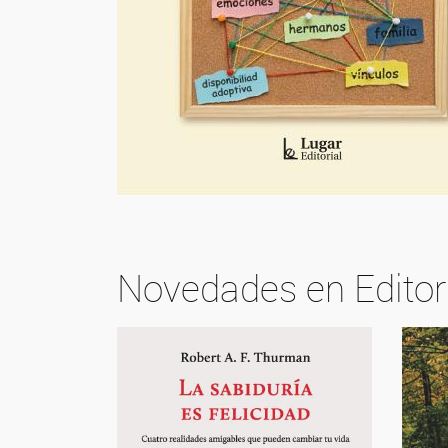
Novedades en Editor