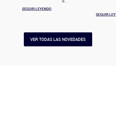
a...
SEGUIR LEYENDO
SEGUIR LE
VER TODAS LAS NOVEDADES