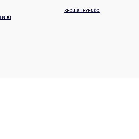
SEGUIR LEYENDO
YENDO