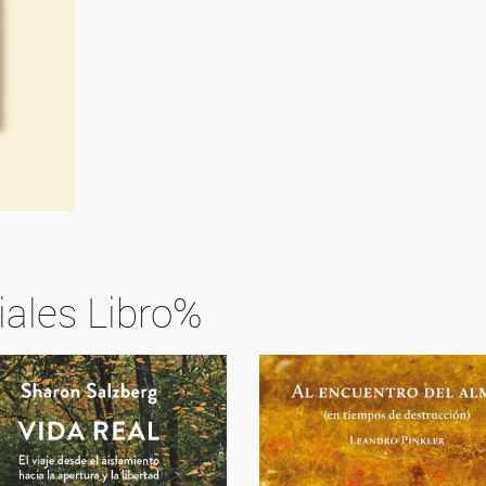
iales Libro%