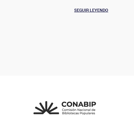
SEGUIR LEYENDO