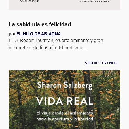
La sabiduría es felicidad
por
EL HILO DE ARIADNA
.
El Dr. Robert Thurman, erudito eminente y gran
intérprete de la filosofía del budismo...
SEGUIR LEYENDO