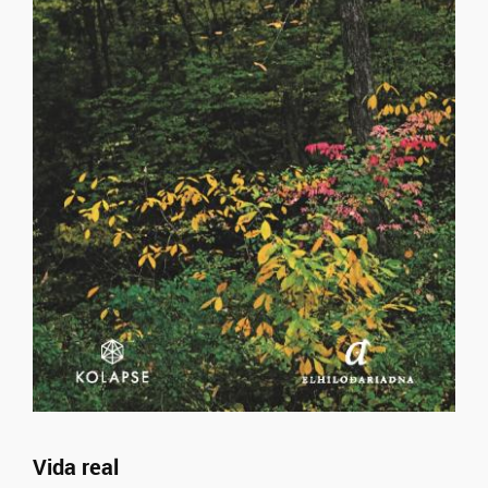
Vida real