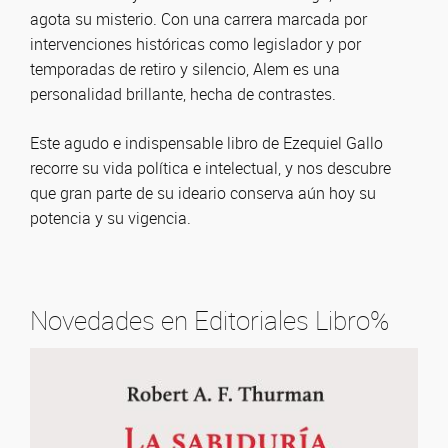
agota su misterio. Con una carrera marcada por
intervenciones históricas como legislador y por
temporadas de retiro y silencio, Alem es una
personalidad brillante, hecha de contrastes.
Este agudo e indispensable libro de Ezequiel Gallo
recorre su vida política e intelectual, y nos descubre
que gran parte de su ideario conserva aún hoy su
potencia y su vigencia.
Novedades en Editoriales Libro%