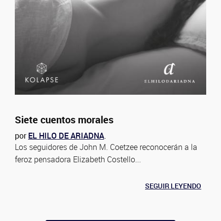
Siete cuentos morales
por
EL HILO DE ARIADNA
.
Los seguidores de John M. Coetzee reconocerán a la
feroz pensadora Elizabeth Costello...
SEGUIR LEYENDO