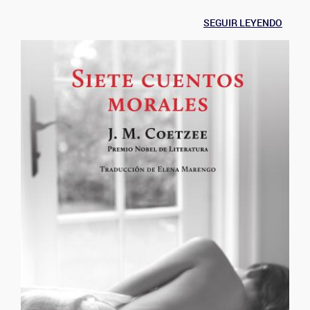
SEGUIR LEYENDO