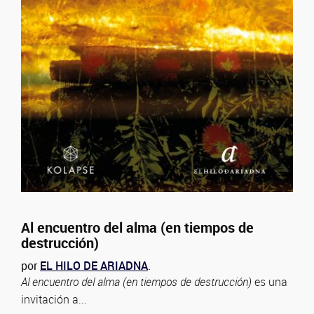
Al encuentro del alma (en tiempos de
destrucción)
por
EL HILO DE ARIADNA
.
Al encuentro del alma (en tiempos de destrucción)
es una
invitación a...