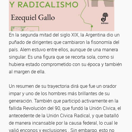
En la segunda mitad del siglo XIX, la Argentina dio un
puñado de dirigentes que cambiaron la fisonomía del
país. Alem estuvo entre ellos, aunque de una manera
singular. Es una figura que se recorta sola, como si
hubiera estado comprometido con su época y también
al margen de ella.
Un resumen de su trayectoria dirá que fue un orador
impar y uno de los hombres más brillantes de su
generación. También que participó activamente en la
fallida Revolución del 90, que fundó la Unión Cívica, el
antecedente de la Unión Cívica Radical, y que batalló
de manera incansable por la causa federal, lo cual le
valió enconos y exclusiones . Sin embargo, esto no