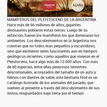
MAMÍFEROS DEL PLEISTOCENO DE LA ARGENTINA
Hace más de 66 millones de años, gigantes
dinosaurios poblaron estas tierras. Luego de su
extinción, fueron los mamíferos los que dominaron los
ambientes. Los descubrimientos en la Argentina nos
cuentan que no todos eran pequeños y escurridizos,
sino que existieron seres fascinantes aun en tiempos
geológicos recientes, como aquellos que vivieron en el
Pleistoceno, hace algo más de 12.000 años. Con más
de 60 especies, entre ellas perezosos terrestres
descomunales, acorazados del tamaño de un auto y
felinos con dientes de sable, este bestiario fósil es un
catálogo ilustrado de los animales del pasado, que
vuelven al presente a través del descubrimiento de sus
restos, resguardados bajo tierra por el tiempo.