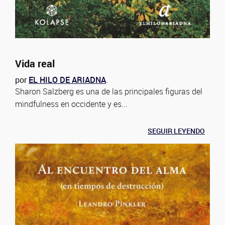
Vida real
por
EL HILO DE ARIADNA
.
Sharon Salzberg es una de las principales figuras del
mindfulness en occidente y es...
SEGUIR LEYENDO