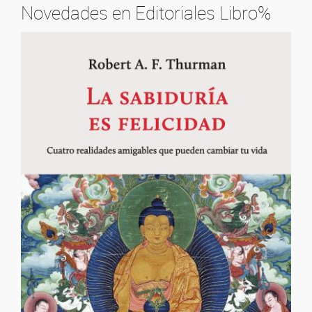
Novedades en Editoriales Libro%