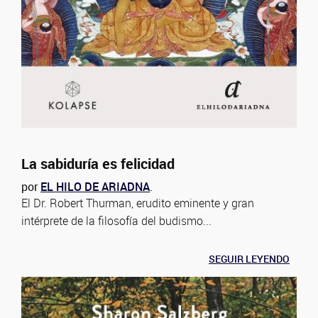
La sabiduría es felicidad
por
EL HILO DE ARIADNA
.
El Dr. Robert Thurman, erudito eminente y gran
intérprete de la filosofía del budismo...
SEGUIR LEYENDO