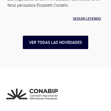
feroz pensadora Elizabeth Costello...
SEGUIR LEYENDO
VER TODAS LAS NOVEDADES