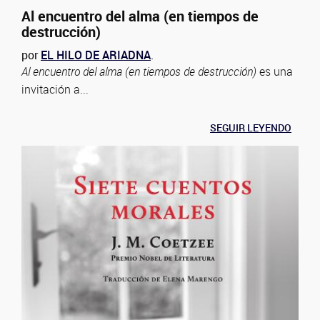
Al encuentro del alma (en tiempos de
destrucción)
por
EL HILO DE ARIADNA
.
Al encuentro del alma (en tiempos de destrucción)
es una
invitación a...
SEGUIR LEYENDO