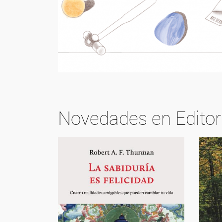
Novedades en Editor