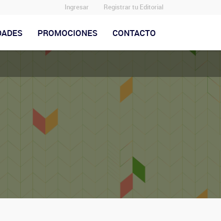
Ingresar
Registrar tu Editorial
DADES
PROMOCIONES
CONTACTO