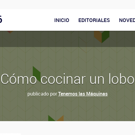
6
INICIO
EDITORIALES
NOVE
Cómo cocinar un lobo
publicado por
Tenemos las Máquinas