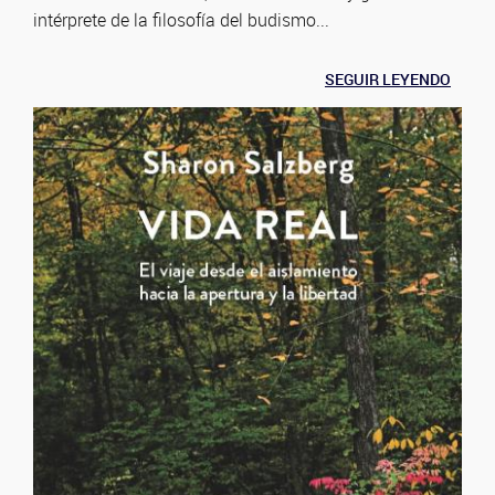
intérprete de la filosofía del budismo...
SEGUIR LEYENDO