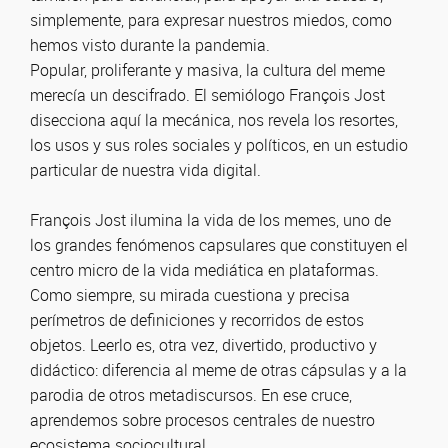
simplemente, para expresar nuestros miedos, como
hemos visto durante la pandemia.
Popular, proliferante y masiva, la cultura del meme
merecía un descifrado. El semiólogo François Jost
disecciona aquí la mecánica, nos revela los resortes,
los usos y sus roles sociales y políticos, en un estudio
particular de nuestra vida digital.
François Jost ilumina la vida de los memes, uno de
los grandes fenómenos capsulares que constituyen el
centro micro de la vida mediática en plataformas.
Como siempre, su mirada cuestiona y precisa
perímetros de definiciones y recorridos de estos
objetos. Leerlo es, otra vez, divertido, productivo y
didáctico: diferencia al meme de otras cápsulas y a la
parodia de otros metadiscursos. En ese cruce,
aprendemos sobre procesos centrales de nuestro
ecosistema sociocultural.