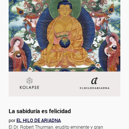
La sabiduría es felicidad
por
EL HILO DE ARIADNA
.
El Dr. Robert Thurman, erudito eminente y gran