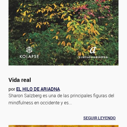
Vida real
por
EL HILO DE ARIADNA
.
Sharon Salzberg es una de las principales figuras del
mindfulness en occidente y es...
SEGUIR LEYENDO