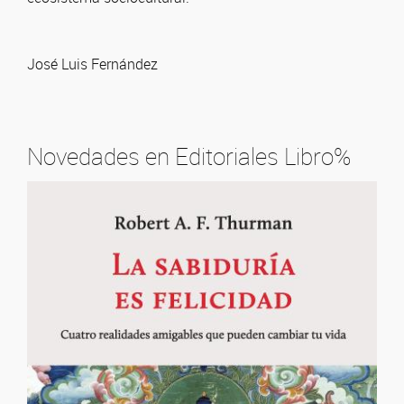
José Luis Fernández
Novedades en Editoriales Libro%