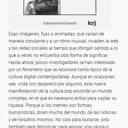
Esas imágenes, fijas o animadas, que varían de
manera constante y a un ritmo inusual, invaden la web
y las redes sociales al tiempo que otorgan sentido a lo
que a veces no encuentra otra forma de significar.
Hasta ahora, pocos investigadores se han interesado
por un fenómeno que se reconoce como típico de la
cultura digital contemporánea. Aunque en ocasiones
sea vista con desprecio por algunos, esta nueva
manifestación de la cultura pop esconde un mundo
complejo, en el que es necesario entrar para captar su
riqueza. Porque si los memes son formas
humorísticas, dicen mucho del mundo, de las noticias
y de nosotros mismos. No solo para burlarse, sino
también para denunciar, para apoyar una causa o,