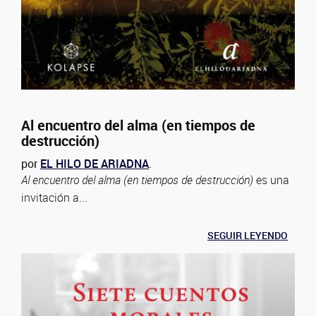
Al encuentro del alma (en tiempos de
destrucción)
por
EL HILO DE ARIADNA
.
Al encuentro del alma (en tiempos de destrucción)
es una
invitación a...
SEGUIR LEYENDO