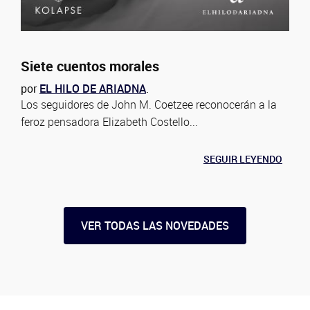
Siete cuentos morales
por
EL HILO DE ARIADNA
.
Los seguidores de John M. Coetzee reconocerán a la
feroz pensadora Elizabeth Costello...
SEGUIR LEYENDO
VER TODAS LAS NOVEDADES