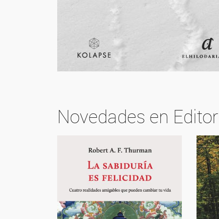
Novedades en Editor