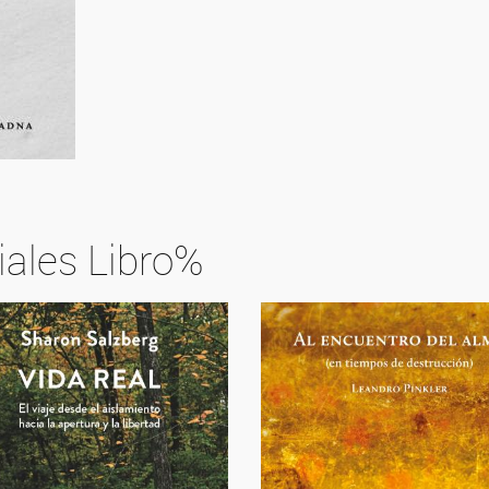
iales Libro%