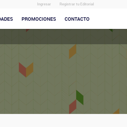
Ingresar
Registrar tu Editorial
DADES
PROMOCIONES
CONTACTO