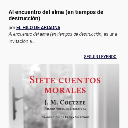
Al encuentro del alma (en tiempos de
destrucción)
por
EL HILO DE ARIADNA
.
Al encuentro del alma (en tiempos de destrucción)
es una
invitación a...
SEGUIR LEYENDO