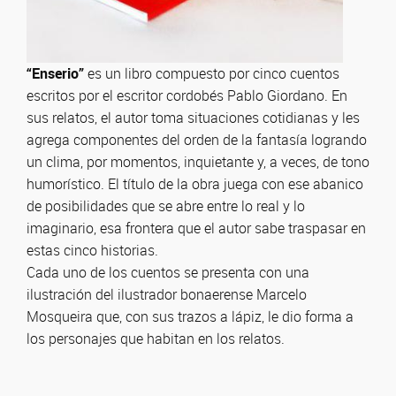
“Enserio”
es un libro compuesto por cinco cuentos
escritos por el escritor cordobés Pablo Giordano. En
sus relatos, el autor toma situaciones cotidianas y les
agrega componentes del orden de la fantasía logrando
un clima, por momentos, inquietante y, a veces, de tono
humorístico. El título de la obra juega con ese abanico
de posibilidades que se abre entre lo real y lo
imaginario, esa frontera que el autor sabe traspasar en
estas cinco historias.
Cada uno de los cuentos se presenta con una
ilustración del ilustrador bonaerense Marcelo
Mosqueira que, con sus trazos a lápiz, le dio forma a
los personajes que habitan en los relatos.