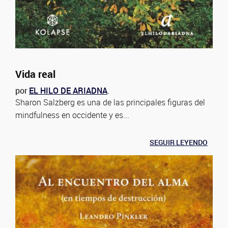
Vida real
por
EL HILO DE ARIADNA
.
Sharon Salzberg es una de las principales figuras del
mindfulness en occidente y es...
SEGUIR LEYENDO