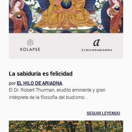
La sabiduría es felicidad
por
EL HILO DE ARIADNA
.
El Dr. Robert Thurman, erudito eminente y gran
intérprete de la filosofía del budismo...
SEGUIR LEYENDO