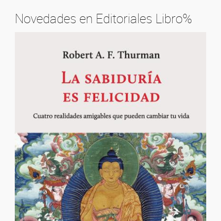
Novedades en Editoriales Libro%