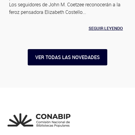
Los seguidores de John M. Coetzee reconocerán a la
feroz pensadora Elizabeth Costello...
SEGUIR LEYENDO
VER TODAS LAS NOVEDADES