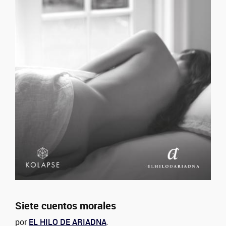
Siete cuentos morales
por
EL HILO DE ARIADNA
.