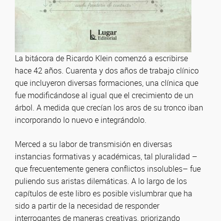
La bitácora de Ricardo Klein comenzó a escribirse
hace 42 años. Cuarenta y dos años de trabajo clínico
que incluyeron diversas formaciones, una clínica que
fue modificándose al igual que el crecimiento de un
árbol. A medida que crecían los aros de su tronco iban
incorporando lo nuevo e integrándolo.
Merced a su labor de transmisión en diversas
instancias formativas y académicas, tal pluralidad –
que frecuentemente genera conflictos insolubles– fue
puliendo sus aristas dilemáticas. A lo largo de los
capítulos de este libro es posible vislumbrar que ha
sido a partir de la necesidad de responder
interrogantes de maneras creativas, priorizando