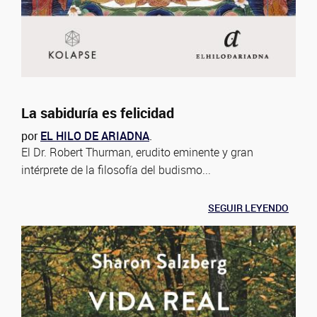
La sabiduría es felicidad
por
EL HILO DE ARIADNA
.
El Dr. Robert Thurman, erudito eminente y gran
intérprete de la filosofía del budismo...
SEGUIR LEYENDO