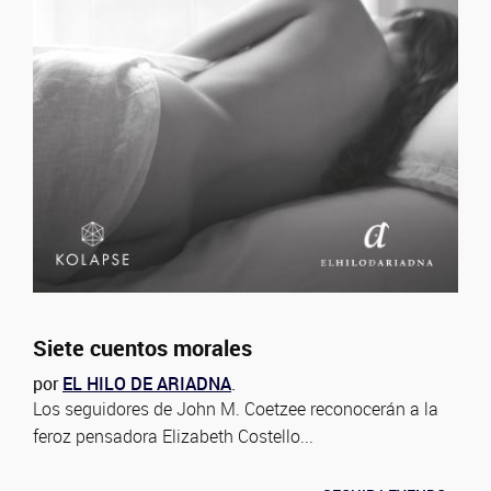
Siete cuentos morales
por
EL HILO DE ARIADNA
.
Los seguidores de John M. Coetzee reconocerán a la
feroz pensadora Elizabeth Costello...