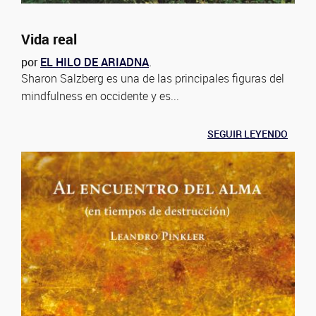
Vida real
por
EL HILO DE ARIADNA
.
Sharon Salzberg es una de las principales figuras del
mindfulness en occidente y es...
SEGUIR LEYENDO