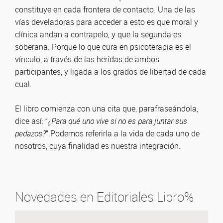
constituye en cada frontera de contacto. Una de las
vías develadoras para acceder a esto es que moral y
clínica andan a contrapelo, y que la segunda es
soberana. Porque lo que cura en psicoterapia es el
vínculo, a través de las heridas de ambos
participantes, y ligada a los grados de libertad de cada
cual.
El libro comienza con una cita que, parafraseándola,
dice así: “
¿Para qué uno vive si no es para juntar sus
pedazos?
” Podemos referirla a la vida de cada uno de
nosotros, cuya finalidad es nuestra integración.
Novedades en Editoriales Libro%