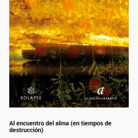
Al encuentro del alma (en tiempos de
destrucción)