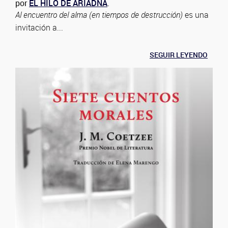
por
EL HILO DE ARIADNA
.
Al encuentro del alma (en tiempos de destrucción)
es una
invitación a...
SEGUIR LEYENDO