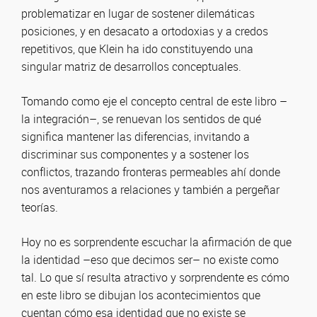
problematizar en lugar de sostener dilemáticas
posiciones, y en desacato a ortodoxias y a credos
repetitivos, que Klein ha ido constituyendo una
singular matriz de desarrollos conceptuales.
Tomando como eje el concepto central de este libro –
la integración–, se renuevan los sentidos de qué
significa mantener las diferencias, invitando a
discriminar sus componentes y a sostener los
conflictos, trazando fronteras permeables ahí donde
nos aventuramos a relaciones y también a pergeñar
teorías.
Hoy no es sorprendente escuchar la afirmación de que
la identidad –eso que decimos ser– no existe como
tal. Lo que sí resulta atractivo y sorprendente es cómo
en este libro se dibujan los acontecimientos que
cuentan cómo esa identidad que no existe se