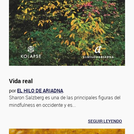
Vida real
por
EL HILO DE ARIADNA
.
Sharon Salzberg es una de las principales figuras del
mindfulness en occidente y es...
SEGUIR LEYENDO