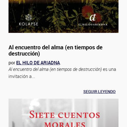
Al encuentro del alma (en tiempos de
destrucción)
por
EL HILO DE ARIADNA
.
Al encuentro del alma (en tiempos de destrucción)
es una
invitación a...
SEGUIR LEYENDO