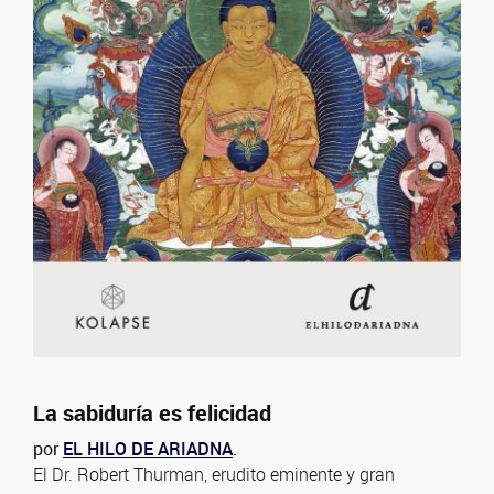
La sabiduría es felicidad
por
EL HILO DE ARIADNA
.
El Dr. Robert Thurman, erudito eminente y gran