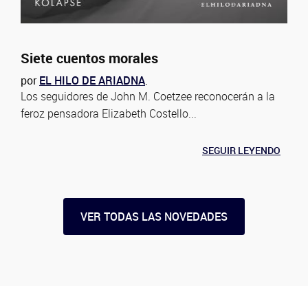
Siete cuentos morales
por
EL HILO DE ARIADNA
.
Los seguidores de John M. Coetzee reconocerán a la
feroz pensadora Elizabeth Costello...
SEGUIR LEYENDO
VER TODAS LAS NOVEDADES