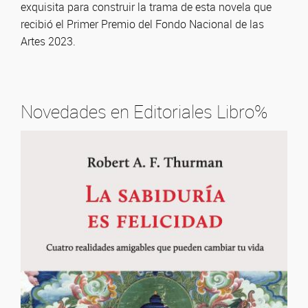
exquisita para construir la trama de esta novela que
recibió el Primer Premio del Fondo Nacional de las
Artes 2023.
Novedades en Editoriales Libro%