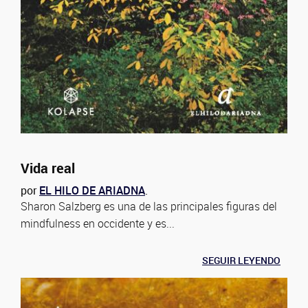
Vida real
por
EL HILO DE ARIADNA
.
Sharon Salzberg es una de las principales figuras del
mindfulness en occidente y es...
SEGUIR LEYENDO