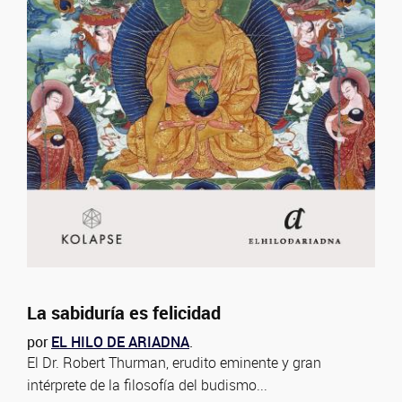
La sabiduría es felicidad
por
EL HILO DE ARIADNA
.
El Dr. Robert Thurman, erudito eminente y gran
intérprete de la filosofía del budismo...