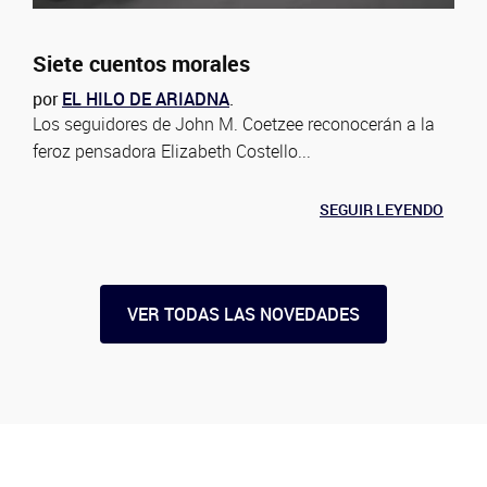
Siete cuentos morales
por
EL HILO DE ARIADNA
.
Los seguidores de John M. Coetzee reconocerán a la
feroz pensadora Elizabeth Costello...
SEGUIR LEYENDO
VER TODAS LAS NOVEDADES