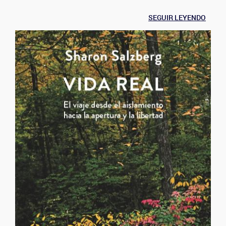
SEGUIR LEYENDO