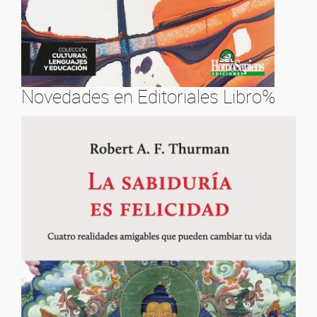
Novedades en Editoriales Libro%