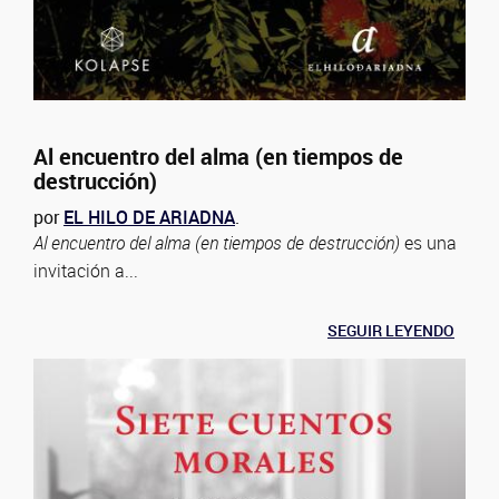
Al encuentro del alma (en tiempos de
destrucción)
por
EL HILO DE ARIADNA
.
Al encuentro del alma (en tiempos de destrucción)
es una
invitación a...
SEGUIR LEYENDO