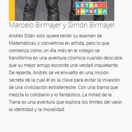
Marcelo Birmajer y Simón Birmajer
Andrés Edán solo quiere rendir su examen de
Matemáticas y convertirse en artista, pero lo que
comienza como un día más en el colegio se
transforma en una aventura cósmica cuando descubre
que su mejor amigo esconde una verdad inquietante.
De repente, Andrés se ve envuelto en una misión
secreta de la cual él es la clave para evitar la invasión
de una civilización extraterrestre. Con una trama que
mezcla lo cotidiano y lo fantástico, La mitad de la
Tierra es una aventura que explora los límites del valor,
la identidad y la moralidad.