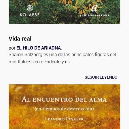
Vida real
por
EL HILO DE ARIADNA
.
Sharon Salzberg es una de las principales figuras del
mindfulness en occidente y es...
SEGUIR LEYENDO