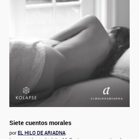
Siete cuentos morales
por
EL HILO DE ARIADNA
.