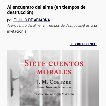
Al encuentro del alma (en tiempos de
destrucción)
por
EL HILO DE ARIADNA
.
Al encuentro del alma (en tiempos de destrucción)
es una
invitación a...
SEGUIR LEYENDO