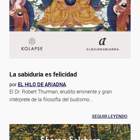
La sabiduría es felicidad
por
EL HILO DE ARIADNA
.
El Dr. Robert Thurman, erudito eminente y gran
intérprete de la filosofía del budismo...
SEGUIR LEYENDO