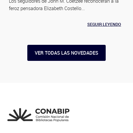
Los seguidores de John M. Coetzee reconocerán a la
feroz pensadora Elizabeth Costello...
SEGUIR LEYENDO
VER TODAS LAS NOVEDADES