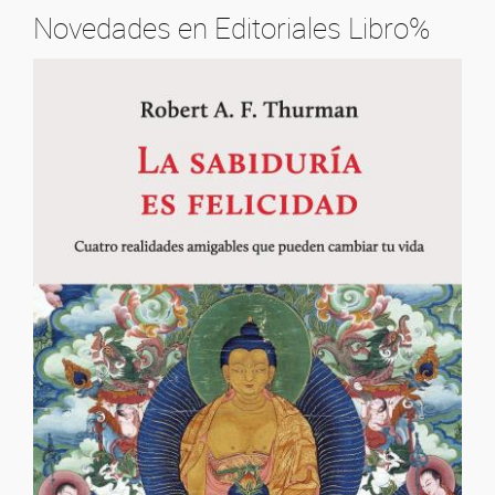
Novedades en Editoriales Libro%