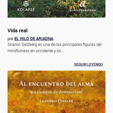
Vida real
por
EL HILO DE ARIADNA
.
Sharon Salzberg es una de las principales figuras del
mindfulness en occidente y es...
SEGUIR LEYENDO