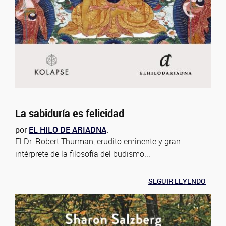
La sabiduría es felicidad
por
EL HILO DE ARIADNA
.
El Dr. Robert Thurman, erudito eminente y gran
intérprete de la filosofía del budismo...
SEGUIR LEYENDO