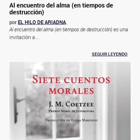
Al encuentro del alma (en tiempos de
destrucción)
por
EL HILO DE ARIADNA
.
Al encuentro del alma (en tiempos de destrucción)
es una
invitación a...
SEGUIR LEYENDO