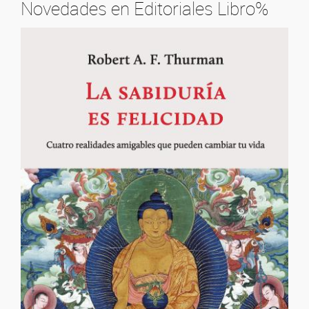
Novedades en Editoriales Libro%