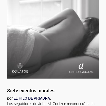
Siete cuentos morales
por
EL HILO DE ARIADNA
.
Los seguidores de John M. Coetzee reconocerán a la