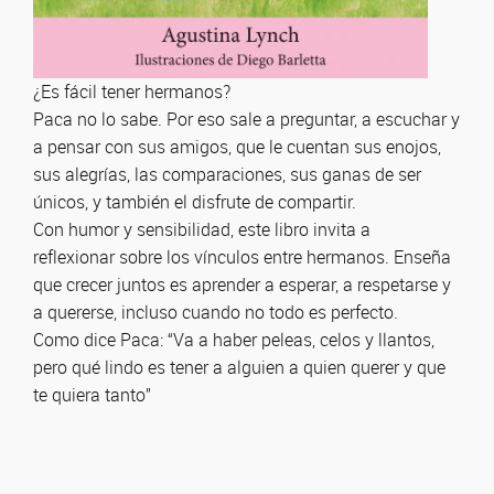
¿Es fácil tener hermanos?
Paca no lo sabe. Por eso sale a preguntar, a escuchar y
a pensar con sus amigos, que le cuentan sus enojos,
sus alegrías, las comparaciones, sus ganas de ser
únicos, y también el disfrute de compartir.
Con humor y sensibilidad, este libro invita a
reflexionar sobre los vínculos entre hermanos. Enseña
que crecer juntos es aprender a esperar, a respetarse y
a quererse, incluso cuando no todo es perfecto.
Como dice Paca: “Va a haber peleas, celos y llantos,
pero qué lindo es tener a alguien a quien querer y que
te quiera tanto”