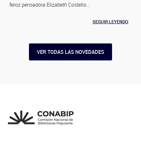
feroz pensadora Elizabeth Costello...
SEGUIR LEYENDO
VER TODAS LAS NOVEDADES