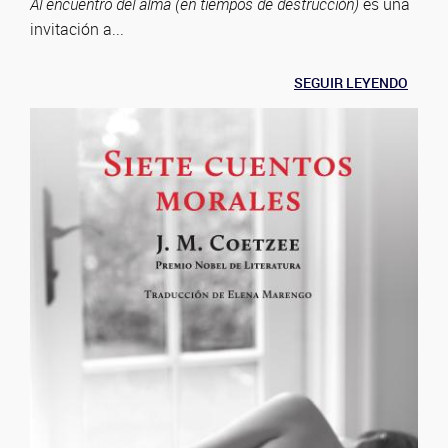
Al encuentro del alma (en tiempos de destrucción)
es una
invitación a...
SEGUIR LEYENDO