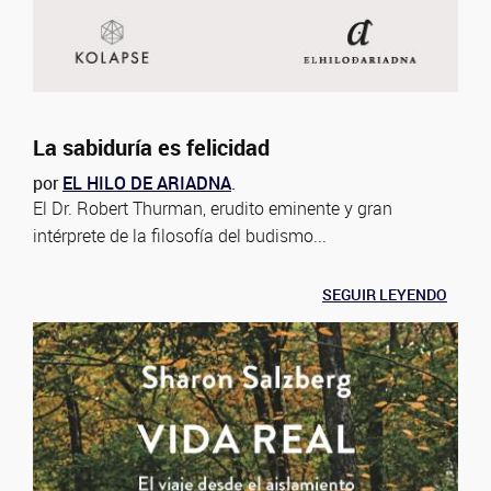
La sabiduría es felicidad
por
EL HILO DE ARIADNA
.
El Dr. Robert Thurman, erudito eminente y gran
intérprete de la filosofía del budismo...
SEGUIR LEYENDO