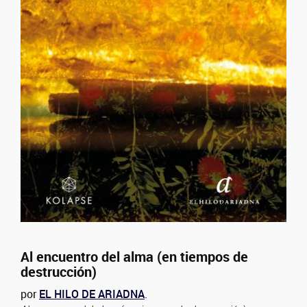
Al encuentro del alma (en tiempos de
destrucción)
por
EL HILO DE ARIADNA
.