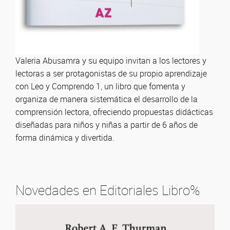
Valeria Abusamra y su equipo invitan a los lectores y
lectoras a ser protagonistas de su propio aprendizaje
con Leo y Comprendo 1, un libro que fomenta y
organiza de manera sistemática el desarrollo de la
comprensión lectora, ofreciendo propuestas didácticas
diseñadas para niños y niñas a partir de 6 años de
forma dinámica y divertida.
Novedades en Editoriales Libro%