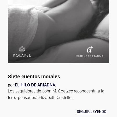
Siete cuentos morales
por
EL HILO DE ARIADNA
.
Los seguidores de John M. Coetzee reconocerán a la
feroz pensadora Elizabeth Costello...
SEGUIR LEYENDO