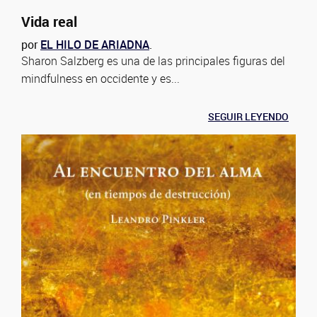
Vida real
por
EL HILO DE ARIADNA
.
Sharon Salzberg es una de las principales figuras del
mindfulness en occidente y es...
SEGUIR LEYENDO