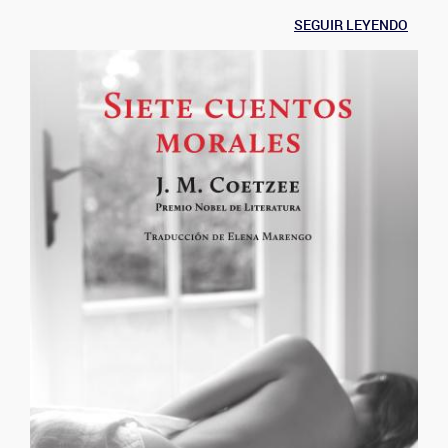
SEGUIR LEYENDO