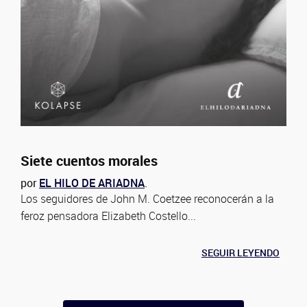
Siete cuentos morales
por
EL HILO DE ARIADNA
.
Los seguidores de John M. Coetzee reconocerán a la
feroz pensadora Elizabeth Costello...
SEGUIR LEYENDO