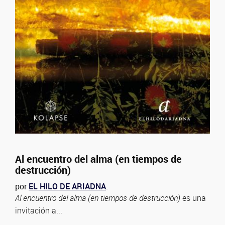
Al encuentro del alma (en tiempos de
destrucción)
por
EL HILO DE ARIADNA
.
Al encuentro del alma (en tiempos de destrucción)
es una
invitación a...