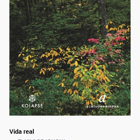
Vida real