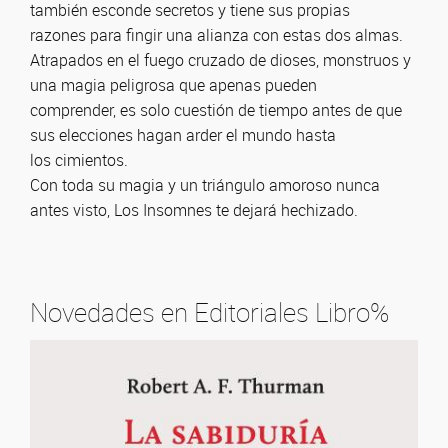
también esconde secretos y tiene sus propias
razones para fingir una alianza con estas dos almas.
Atrapados en el fuego cruzado de dioses, monstruos y
una magia peligrosa que apenas pueden
comprender, es solo cuestión de tiempo antes de que
sus elecciones hagan arder el mundo hasta
los cimientos.
Con toda su magia y un triángulo amoroso nunca
antes visto, Los Insomnes te dejará hechizado.
Novedades en Editoriales Libro%