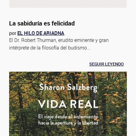
La sabiduría es felicidad
por
EL HILO DE ARIADNA
.
El Dr. Robert Thurman, erudito eminente y gran
intérprete de la filosofía del budismo...
SEGUIR LEYENDO