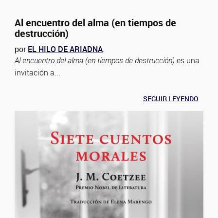
Al encuentro del alma (en tiempos de
destrucción)
por
EL HILO DE ARIADNA
.
Al encuentro del alma (en tiempos de destrucción)
es una
invitación a...
SEGUIR LEYENDO