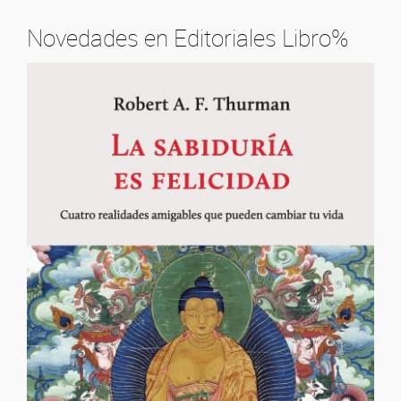
Novedades en Editoriales Libro%