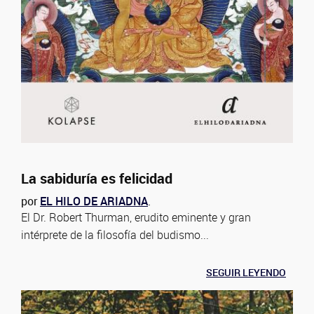
La sabiduría es felicidad
por
EL HILO DE ARIADNA
.
El Dr. Robert Thurman, erudito eminente y gran
intérprete de la filosofía del budismo...
SEGUIR LEYENDO