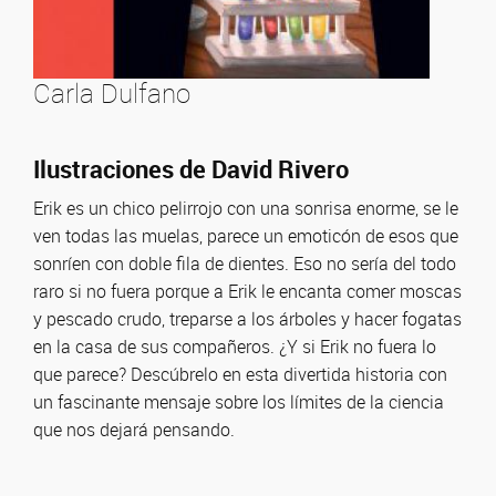
Carla Dulfano
Ilustraciones de David Rivero
Erik es un chico pelirrojo con una sonrisa enorme, se le
ven todas las muelas, parece un emoticón de esos que
sonríen con doble fila de dientes. Eso no sería del todo
raro si no fuera porque a Erik le encanta comer moscas
y pescado crudo, treparse a los árboles y hacer fogatas
en la casa de sus compañeros. ¿Y si Erik no fuera lo
que parece? Descúbrelo en esta divertida historia con
un fascinante mensaje sobre los límites de la ciencia
que nos dejará pensando.