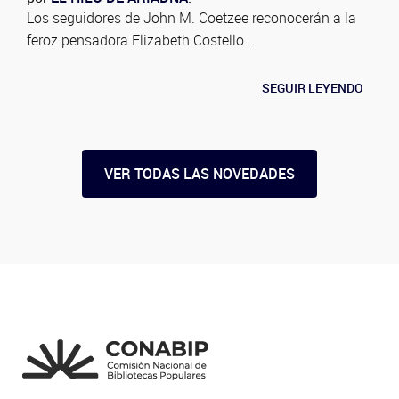
Los seguidores de John M. Coetzee reconocerán a la
feroz pensadora Elizabeth Costello...
SEGUIR LEYENDO
VER TODAS LAS NOVEDADES