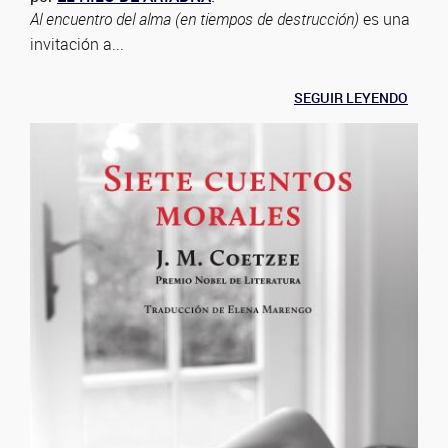
Al encuentro del alma (en tiempos de destrucción)
es una
invitación a...
SEGUIR LEYENDO