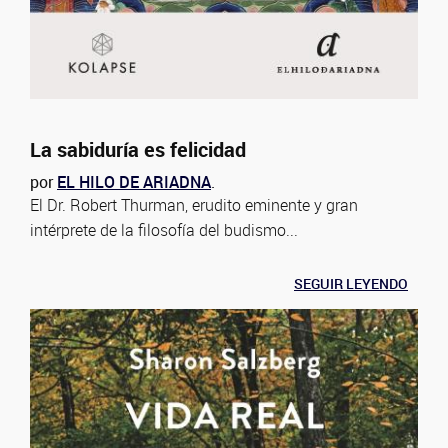
La sabiduría es felicidad
por
EL HILO DE ARIADNA
.
El Dr. Robert Thurman, erudito eminente y gran
intérprete de la filosofía del budismo...
SEGUIR LEYENDO