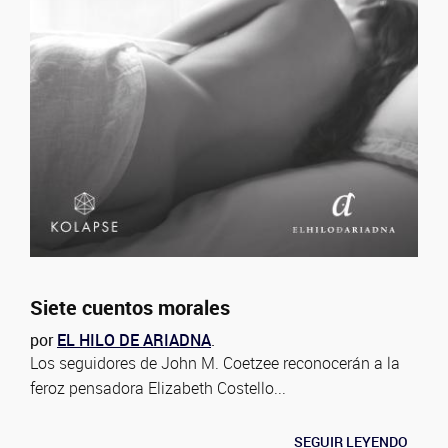
Siete cuentos morales
por
EL HILO DE ARIADNA
.
Los seguidores de John M. Coetzee reconocerán a la
feroz pensadora Elizabeth Costello...
SEGUIR LEYENDO