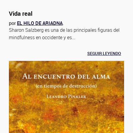
Vida real
por
EL HILO DE ARIADNA
.
Sharon Salzberg es una de las principales figuras del
mindfulness en occidente y es...
SEGUIR LEYENDO