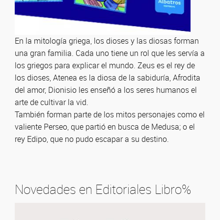
En la mitología griega, los dioses y las diosas forman
una gran familia. Cada uno tiene un rol que les servía a
los griegos para explicar el mundo. Zeus es el rey de
los dioses, Atenea es la diosa de la sabiduría, Afrodita
del amor, Dionisio les enseñó a los seres humanos el
arte de cultivar la vid.
También forman parte de los mitos personajes como el
valiente Perseo, que partió en busca de Medusa; o el
rey Edipo, que no pudo escapar a su destino.
Novedades en Editoriales Libro%