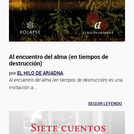
Al encuentro del alma (en tiempos de
destrucción)
por
EL HILO DE ARIADNA
.
Al encuentro del alma (en tiempos de destrucción)
es una
invitación a...
SEGUIR LEYENDO