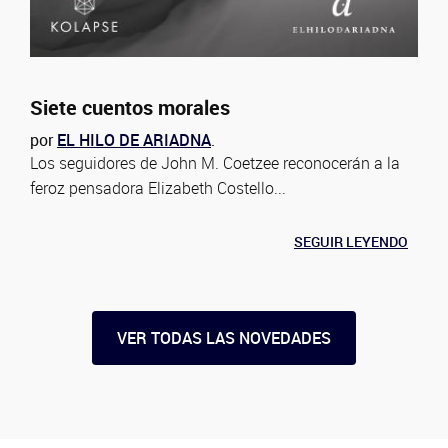
Siete cuentos morales
por
EL HILO DE ARIADNA
.
Los seguidores de John M. Coetzee reconocerán a la
feroz pensadora Elizabeth Costello...
SEGUIR LEYENDO
VER TODAS LAS NOVEDADES