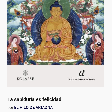
La sabiduría es felicidad
por
EL HILO DE ARIADNA
.