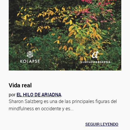
Vida real
por
EL HILO DE ARIADNA
.
Sharon Salzberg es una de las principales figuras del
mindfulness en occidente y es...
SEGUIR LEYENDO