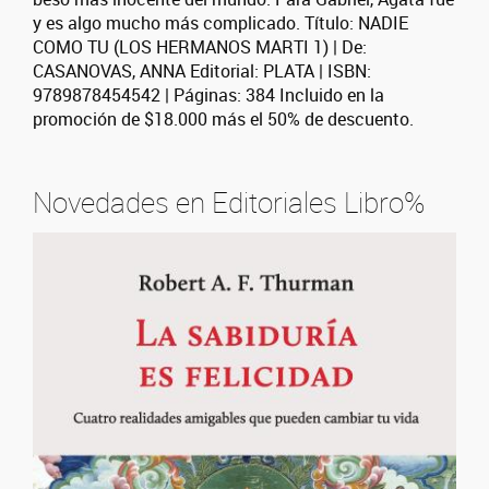
y es algo mucho más complicado. Título: NADIE
COMO TU (LOS HERMANOS MARTI 1) | De:
CASANOVAS, ANNA Editorial: PLATA | ISBN:
9789878454542 | Páginas: 384 Incluido en la
promoción de $18.000 más el 50% de descuento.
Novedades en Editoriales Libro%