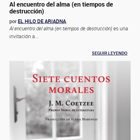
Al encuentro del alma (en tiempos de
destrucción)
por
EL HILO DE ARIADNA
.
Al encuentro del alma (en tiempos de destrucción)
es una
invitación a...
SEGUIR LEYENDO