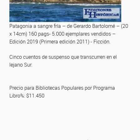
Patagonia a sangre fría – de Gerardo Bartolomé – (20
x 14cm) 160 pags- 5.000 ejemplares vendidos –
Edición 2019 (Primera edición 2011) - Ficción.
Cinco cuentos de suspenso que transcurren en el
lejano Sur.
Precio para Bibliotecas Populares por Programa
Libro%: $11.450