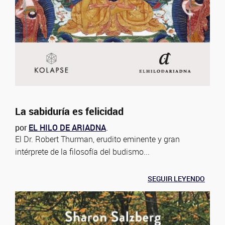
La sabiduría es felicidad
por
EL HILO DE ARIADNA
.
El Dr. Robert Thurman, erudito eminente y gran
intérprete de la filosofía del budismo...
SEGUIR LEYENDO