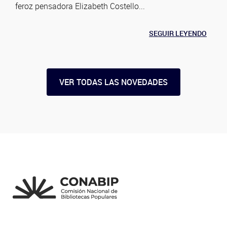
feroz pensadora Elizabeth Costello...
SEGUIR LEYENDO
VER TODAS LAS NOVEDADES