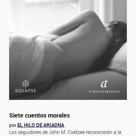
Siete cuentos morales
por
EL HILO DE ARIADNA
.
Los seguidores de John M. Coetzee reconocerán a la