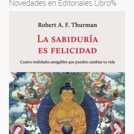
Novedades en Editoriales Libro%