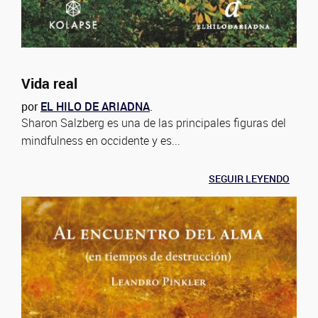
Vida real
por
EL HILO DE ARIADNA
.
Sharon Salzberg es una de las principales figuras del
mindfulness en occidente y es...
SEGUIR LEYENDO