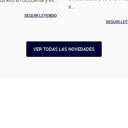
a...
SEGUIR LEYENDO
SEGUIR LE
VER TODAS LAS NOVEDADES