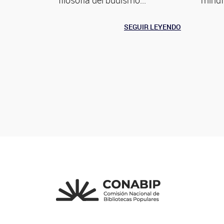
SEGUIR LEYENDO