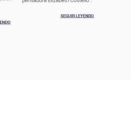
SEGUIR LEYENDO
YENDO