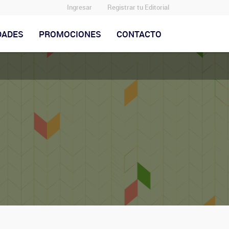
Ingresar
Registrar tu Editorial
DADES
PROMOCIONES
CONTACTO