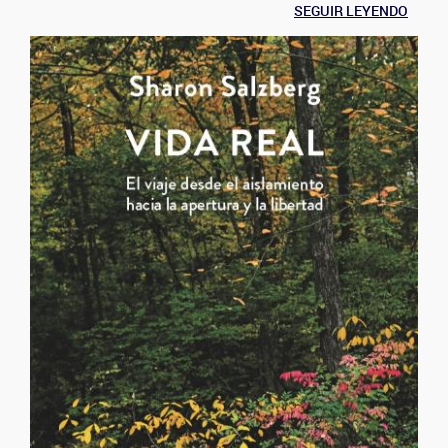
SEGUIR LEYENDO