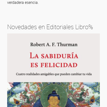
verdadera esencia.
Novedades en Editoriales Libro%