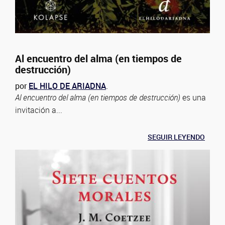
Al encuentro del alma (en tiempos de
destrucción)
por
EL HILO DE ARIADNA
.
Al encuentro del alma (en tiempos de destrucción)
es una
invitación a...
SEGUIR LEYENDO