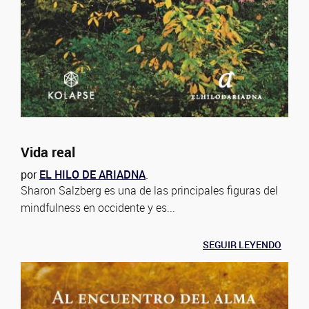
Vida real
por
EL HILO DE ARIADNA
.
Sharon Salzberg es una de las principales figuras del
mindfulness en occidente y es...
SEGUIR LEYENDO