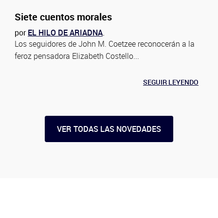
Siete cuentos morales
por
EL HILO DE ARIADNA
.
Los seguidores de John M. Coetzee reconocerán a la
feroz pensadora Elizabeth Costello...
SEGUIR LEYENDO
VER TODAS LAS NOVEDADES