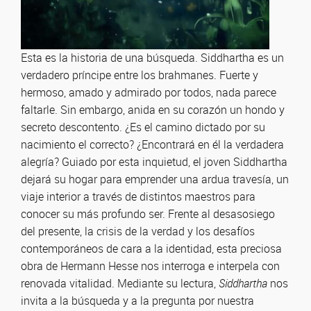
Esta es la historia de una búsqueda. Siddhartha es un
verdadero príncipe entre los brahmanes. Fuerte y
hermoso, amado y admirado por todos, nada parece
faltarle. Sin embargo, anida en su corazón un hondo y
secreto descontento. ¿Es el camino dictado por su
nacimiento el correcto? ¿Encontrará en él la verdadera
alegría? Guiado por esta inquietud, el joven Siddhartha
dejará su hogar para emprender una ardua travesía, un
viaje interior a través de distintos maestros para
conocer su más profundo ser. Frente al desasosiego
del presente, la crisis de la verdad y los desafíos
contemporáneos de cara a la identidad, esta preciosa
obra de Hermann Hesse nos interroga e interpela con
renovada vitalidad. Mediante su lectura,
Siddhartha
nos
invita a la búsqueda y a la pregunta por nuestra