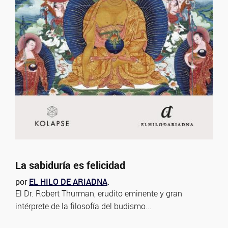
La sabiduría es felicidad
por
EL HILO DE ARIADNA
.
El Dr. Robert Thurman, erudito eminente y gran
intérprete de la filosofía del budismo...