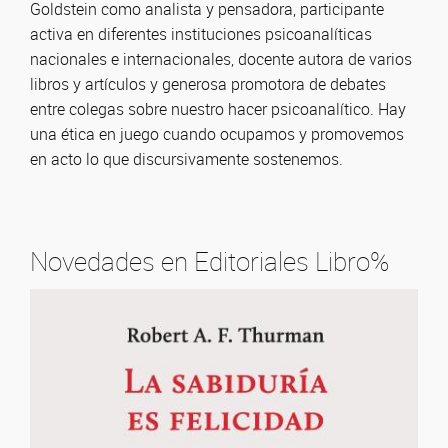
Goldstein como analista y pensadora, participante
activa en diferentes instituciones psicoanalíticas
nacionales e internacionales, docente autora de varios
libros y artículos y generosa promotora de debates
entre colegas sobre nuestro hacer psicoanalítico. Hay
una ética en juego cuando ocupamos y promovemos
en acto lo que discursivamente sostenemos.
Novedades en Editoriales Libro%