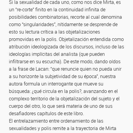
Si la sexualidad de cada uno, como nos dice Mirta, es
un “re-corte” finito en la continuidad infinita de
posibilidades combinatorias, recorte al cual denomina
como “singularidades”, nítidamente se desprende de
esto su lectura crítica a las objetalizaciones
promovidas en la polis. Objetalización entendida como
atribución ideologizada de los discursos, incluso de las
ideologías implícitas del analista (que pueden
infiltrarse en su escucha). De este modo, dando oídos
a la frase de Lacan: “que renuncie quien no pueda unir
a su horizonte la subjetividad de su época”, nuestra
autora formula un interrogante que mueve su
búsqueda: ¿qué circula en la polis?, avanzando en el
complexo territorio de la objetalización del sujeto y el
cuerpo del otro, lo que será materia de uno de sus
desafiadores capítulos de este libro.
El entrelazamiento entre ordenamiento de las
sexualidades y polis remite a la trayectoria de Mirta