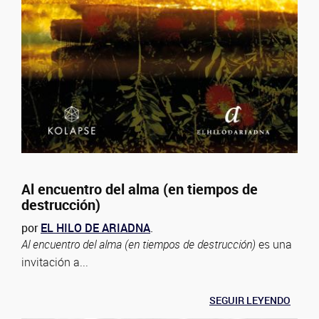
Al encuentro del alma (en tiempos de
destrucción)
por
EL HILO DE ARIADNA
.
Al encuentro del alma (en tiempos de destrucción)
es una
invitación a...
SEGUIR LEYENDO