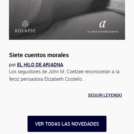
Siete cuentos morales
por
EL HILO DE ARIADNA
.
Los seguidores de John M. Coetzee reconocerán a la
feroz pensadora Elizabeth Costello...
SEGUIR LEYENDO
VER TODAS LAS NOVEDADES