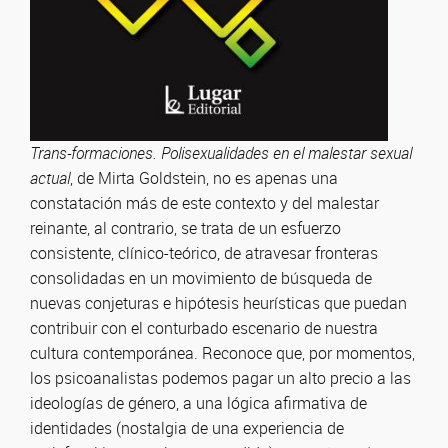
Trans-formaciones. Polisexualidades en el malestar sexual
actual
, de Mirta Goldstein, no es apenas una
constatación más de este contexto y del malestar
reinante, al contrario, se trata de un esfuerzo
consistente, clínico-teórico, de atravesar fronteras
consolidadas en un movimiento de búsqueda de
nuevas conjeturas e hipótesis heurísticas que puedan
contribuir con el conturbado escenario de nuestra
cultura contemporánea. Reconoce que, por momentos,
los psicoanalistas podemos pagar un alto precio a las
ideologías de género, a una lógica afirmativa de
identidades (nostalgia de una experiencia de