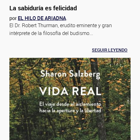
La sabiduría es felicidad
por
EL HILO DE ARIADNA
.
El Dr. Robert Thurman, erudito eminente y gran
intérprete de la filosofía del budismo...
SEGUIR LEYENDO