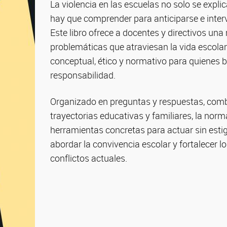
La violencia en las escuelas no solo se expli
hay que comprender para anticiparse e inter
Este libro ofrece a docentes y directivos una
problemáticas que atraviesan la vida escolar
conceptual, ético y normativo para quienes bu
responsabilidad.
Organizado en preguntas y respuestas, combi
trayectorias educativas y familiares, la nor
herramientas concretas para actuar sin esti
abordar la convivencia escolar y fortalecer l
conflictos actuales.