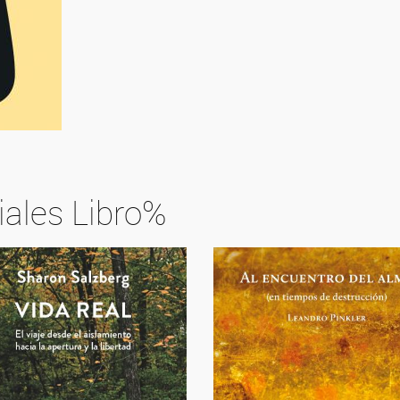
iales Libro%