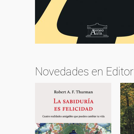
Novedades en Editor