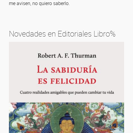
me avisen, no quiero saberlo.
Novedades en Editoriales Libro%