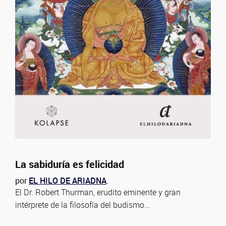
La sabiduría es felicidad
por
EL HILO DE ARIADNA
.
El Dr. Robert Thurman, erudito eminente y gran
intérprete de la filosofía del budismo...