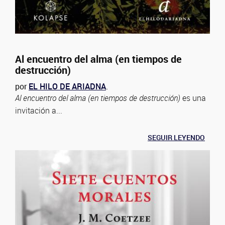
Al encuentro del alma (en tiempos de
destrucción)
por
EL HILO DE ARIADNA
.
Al encuentro del alma (en tiempos de destrucción)
es una
invitación a...
SEGUIR LEYENDO