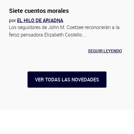
Siete cuentos morales
por
EL HILO DE ARIADNA
.
Los seguidores de John M. Coetzee reconocerán a la
feroz pensadora Elizabeth Costello...
SEGUIR LEYENDO
VER TODAS LAS NOVEDADES