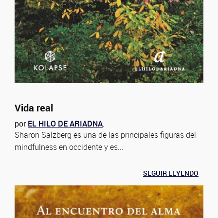
Vida real
por
EL HILO DE ARIADNA
.
Sharon Salzberg es una de las principales figuras del
mindfulness en occidente y es...
SEGUIR LEYENDO