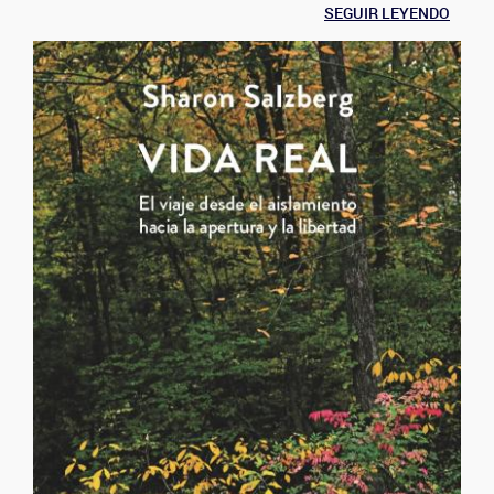
SEGUIR LEYENDO