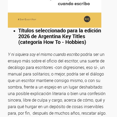
Títulos seleccionado para la edición
2026 de Argentina Key Titles
(categoría How To - Hobbies)
Y ni siquiera soy el mismo cuando escribo
podría ser un
ensayo más sobre el oficio del escritor, una suerte de
decálogo para escritores -con digresiones, eso sí-, un
manual para solitarios; o mejor, podría ser el diálogo
que un escritor mantiene consigo mismo, o con su
sombra, frente a un espejo en un lugar deshabitado:
una posible explicación literaria o bien una confesión
sincera, libre de culpa y cargo, acerca de cómo, qué y
para qué hurgar en un depósito de cosas inservibles
para, por fin, después de muchos años, rescatar algo.