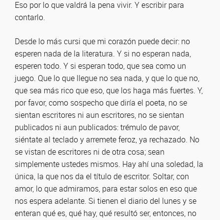
Eso por lo que valdrá la pena vivir. Y escribir para
contarlo.
Desde lo más cursi que mi corazón puede decir: no
esperen nada de la literatura. Y si no esperan nada,
esperen todo. Y si esperan todo, que sea como un
juego. Que lo que llegue no sea nada, y que lo que no,
que sea más rico que eso, que los haga más fuertes. Y,
por favor, como sospecho que diría el poeta, no se
sientan escritores ni aun escritores, no se sientan
publicados ni aun publicados: trémulo de pavor,
siéntate al teclado y arremete feroz, ya rechazado. No
se vistan de escritores ni de otra cosa; sean
simplemente ustedes mismos. Hay ahí una soledad, la
única, la que nos da el título de escritor. Soltar, con
amor, lo que admiramos, para estar solos en eso que
nos espera adelante. Si tienen el diario del lunes y se
enteran qué es, qué hay, qué resultó ser, entonces, no