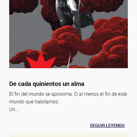
De cada quinientos un alma
El fin del mundo se aproxima. O al menos el fin de este
mundo que habitamos.
Un...
SEGUIR LEYENDO