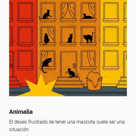
Animalia
El deseo frustrado de tener una mascota suele ser una
situación