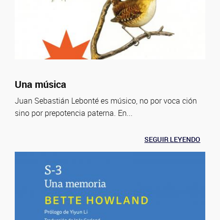
Una música
Juan Sebastián Lebonté es músico, no por voca ción
sino por prepotencia paterna. En...
SEGUIR LEYENDO