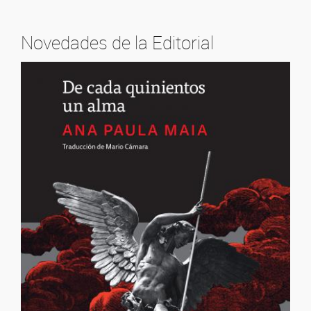
Novedades de la Editorial