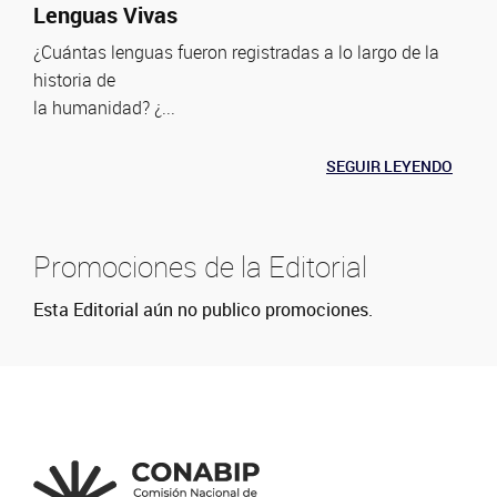
Lenguas Vivas
¿Cuántas lenguas fueron registradas a lo largo de la
historia de
la humanidad? ¿...
SEGUIR LEYENDO
Promociones de la Editorial
Esta Editorial aún no publico promociones.