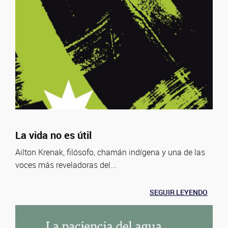
La vida no es útil
Ailton Krenak, filósofo, chamán indígena y una de las
voces más reveladoras del...
SEGUIR LEYENDO