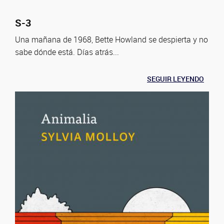
S-3
Una mañana de 1968, Bette Howland se despierta y no
sabe dónde está. Días atrás...
SEGUIR LEYENDO