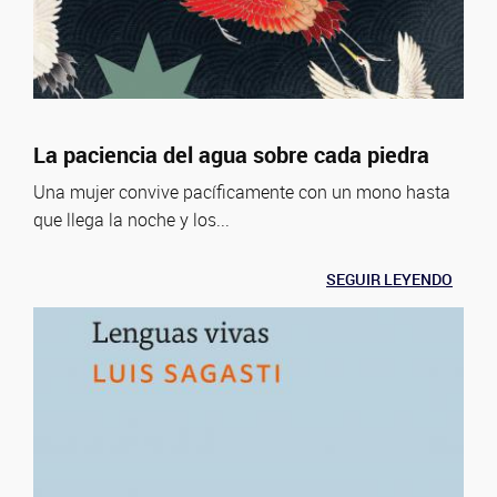
La paciencia del agua sobre cada piedra
Una mujer convive pacíficamente con un mono hasta
que llega la noche y los...
SEGUIR LEYENDO