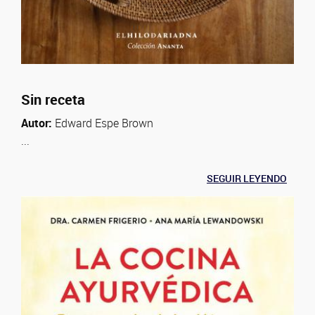
Sin receta
Autor:
Edward Espe Brown
...
SEGUIR LEYENDO