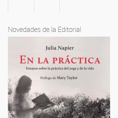
Novedades de la Editorial