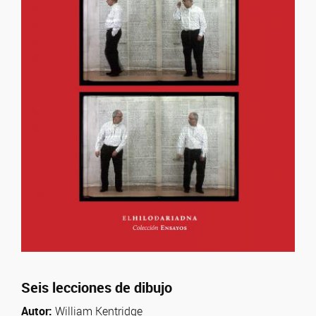
Seis lecciones de dibujo
Autor:
William Kentridge