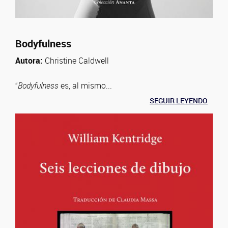
Bodyfulness
Autora:
Christine Caldwell
“
Bodyfulness
es, al mismo...
SEGUIR LEYENDO