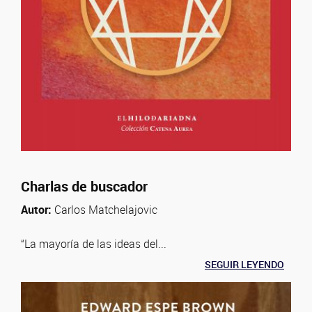
Charlas de buscador
Autor:
Carlos Matchelajovic
“La mayoría de las ideas del...
SEGUIR LEYENDO