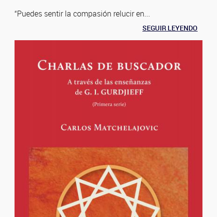
“Puedes sentir la compasión relucir en...
SEGUIR LEYENDO