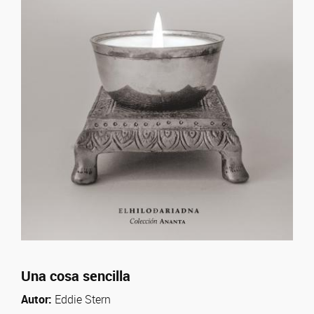
Una cosa sencilla
Autor:
Eddie Stern