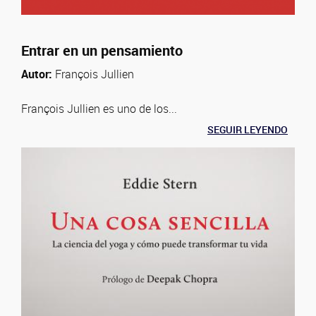
Entrar en un pensamiento
Autor:
François Jullien
François Jullien es uno de los...
SEGUIR LEYENDO