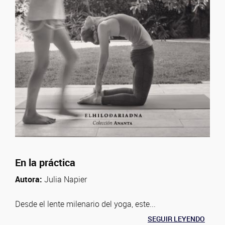
En la práctica
Autora:
Julia Napier
Desde el lente milenario del yoga, este...
SEGUIR LEYENDO