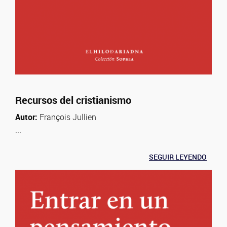
Recursos del cristianismo
Autor:
François Jullien
...
SEGUIR LEYENDO