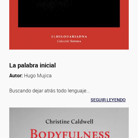
La palabra inicial
Autor:
Hugo Mujica
Buscando dejar atrás todo lenguaje...
SEGUIR LEYENDO