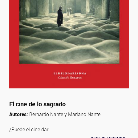
El cine de lo sagrado
Autores:
Bernardo Nante y Mariano Nante
¿Puede el cine dar...