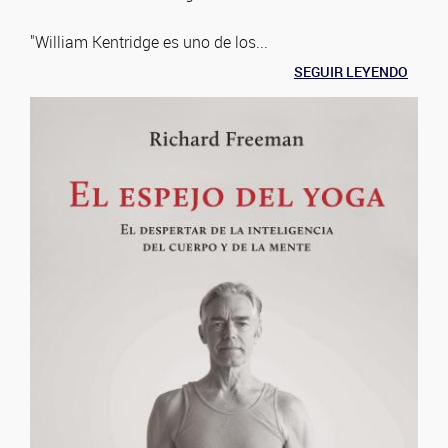
"William Kentridge es uno de los...
SEGUIR LEYENDO