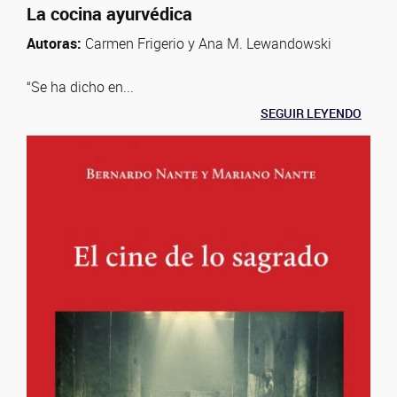
La cocina ayurvédica
Autoras:
Carmen Frigerio y Ana M. Lewandowski
“Se ha dicho en...
SEGUIR LEYENDO